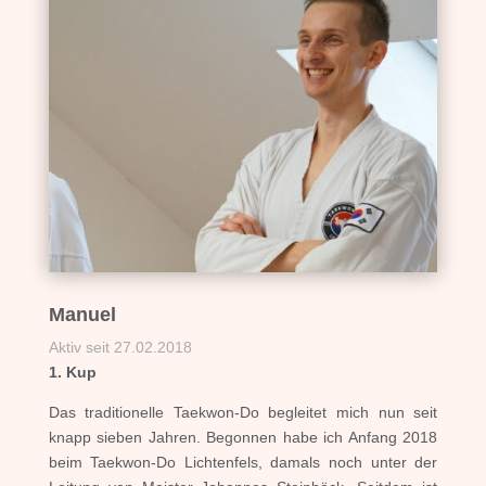
Manuel
Aktiv seit 27.02.2018
1. Kup
Das traditionelle Taekwon-Do begleitet mich nun seit
knapp sieben Jahren. Begonnen habe ich Anfang 2018
beim Taekwon-Do Lichtenfels, damals noch unter der