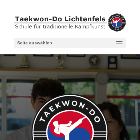
Seite auswählen