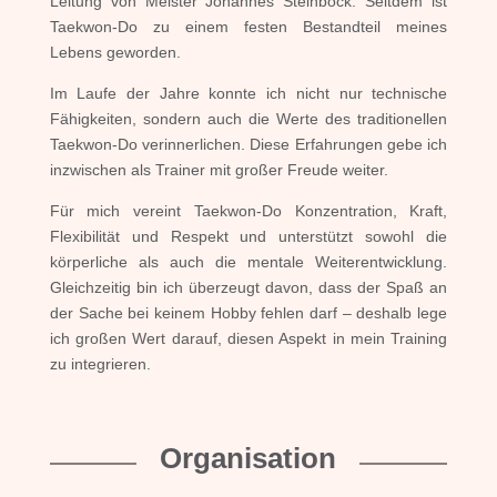
Leitung von Meister Johannes Steinböck. Seitdem ist
Taekwon-Do zu einem festen Bestandteil meines
Lebens geworden.
Im Laufe der Jahre konnte ich nicht nur technische
Fähigkeiten, sondern auch die Werte des traditionellen
Taekwon-Do verinnerlichen. Diese Erfahrungen gebe ich
inzwischen als Trainer mit großer Freude weiter.
Für mich vereint Taekwon-Do Konzentration, Kraft,
Flexibilität und Respekt und unterstützt sowohl die
körperliche als auch die mentale Weiterentwicklung.
Gleichzeitig bin ich überzeugt davon, dass der Spaß an
der Sache bei keinem Hobby fehlen darf – deshalb lege
ich großen Wert darauf, diesen Aspekt in mein Training
zu integrieren.
Organisation