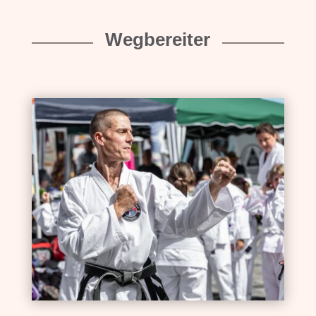
Wegbereiter