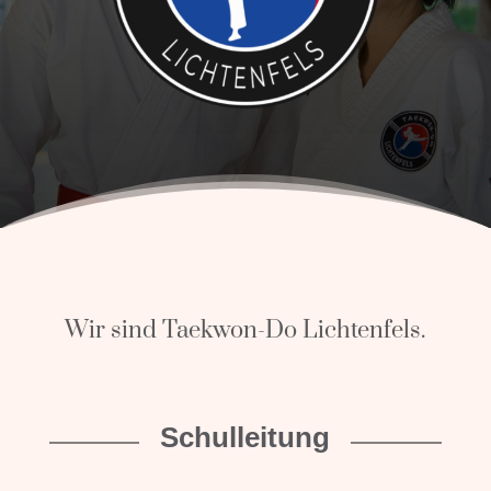
Wir sind Taekwon-Do Lichtenfels.
Schulleitung