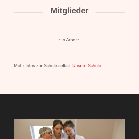
Mitglieder
~In Arbeit~
Mehr Infos zur Schule selbst:
Unsere Schule
.