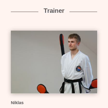
Trainer
Niklas