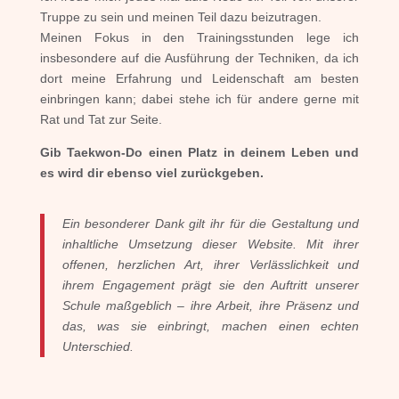
Truppe zu sein und meinen Teil dazu beizutragen.
Meinen Fokus in den Trainingsstunden lege ich
insbesondere auf die Ausführung der Techniken, da ich
dort meine Erfahrung und Leidenschaft am besten
einbringen kann; dabei stehe ich für andere gerne mit
Rat und Tat zur Seite.
Gib Taekwon-Do einen Platz in deinem Leben und
es wird dir ebenso viel zurückgeben.
Ein besonderer Dank gilt ihr für die Gestaltung und
inhaltliche Umsetzung dieser Website. Mit ihrer
offenen, herzlichen Art, ihrer Verlässlichkeit und
ihrem Engagement prägt sie den Auftritt unserer
Schule maßgeblich – ihre Arbeit, ihre Präsenz und
das, was sie einbringt, machen einen echten
Unterschied.