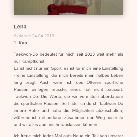
Lena
Aktiv seit 24.04.2013
1. Kup
Taekwon-Do bedeutet für mich seit 2013 weit mehr als
nur Kampfkunst.
Es ist nicht nur ein Sport; es ist für mich eine Einstellung
- eine Einstellung, die mich bereits mein halbes Leben
lang prägt. Auch wenn ich des Öfteren sportliche
Pausen einlegen musste, eines hat nicht pausiert:
Taekwon-Do. Die Werte, die wir vermitteln überdauern
die sportlichen Pausen. So finde ich durch Taekwon-Do
innere Ruhe und habe die Möglichkeit abzuschalten,
während ich mit anderen zusammen den Weg bestreite
und wir alles aus uns herauslassen können.
Ich freue mich jedes Mal aufs Neue ein Teil von unserer