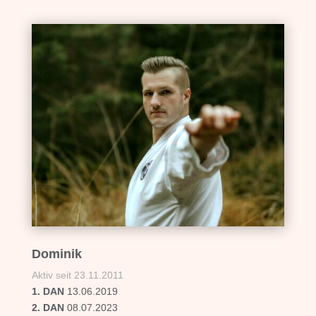
Dominik
Aktiv seit 23.11.2011
1. DAN
13.06.2019
2. DAN
08.07.2023