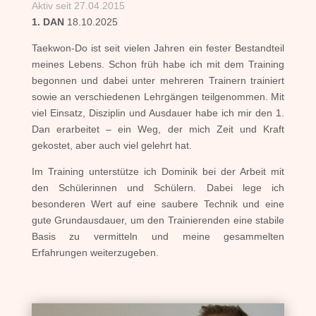
Aktiv seit 27.04.2015
1. DAN
18.10.2025
Taekwon-Do ist seit vielen Jahren ein fester Bestandteil
meines Lebens. Schon früh habe ich mit dem Training
begonnen und dabei unter mehreren Trainern trainiert
sowie an verschiedenen Lehrgängen teilgenommen. Mit
viel Einsatz, Disziplin und Ausdauer habe ich mir den 1.
Dan erarbeitet – ein Weg, der mich Zeit und Kraft
gekostet, aber auch viel gelehrt hat.
Im Training unterstütze ich Dominik bei der Arbeit mit
den Schülerinnen und Schülern. Dabei lege ich
besonderen Wert auf eine saubere Technik und eine
gute Grundausdauer, um den Trainierenden eine stabile
Basis zu vermitteln und meine gesammelten
Erfahrungen weiterzugeben.