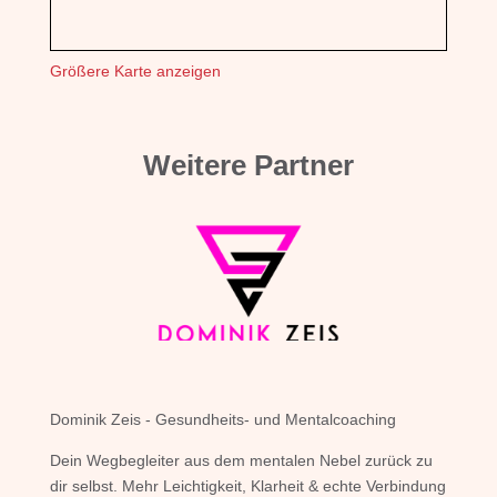
Größere Karte anzeigen
Weitere Partner
Dominik Zeis - Gesundheits- und Mentalcoaching
Dein Wegbegleiter aus dem mentalen Nebel zurück zu
dir selbst. Mehr Leichtigkeit, Klarheit & echte Verbindung