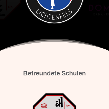
Befreundete Schulen