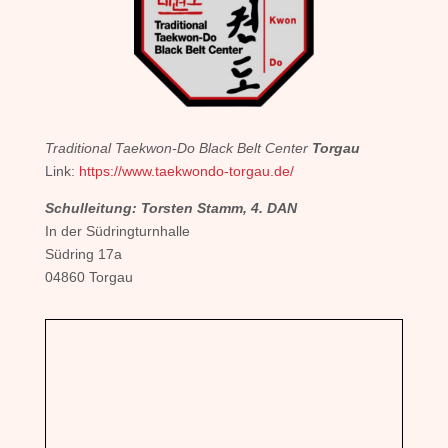
Traditional Taekwon-Do Black Belt Center
Torgau
Link:
https://www.taekwondo-torgau.de/
Schulleitung: Torsten Stamm, 4. DAN
In der Südringturnhalle
Südring 17a
04860 Torgau