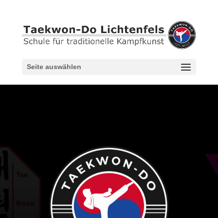
Seite auswählen