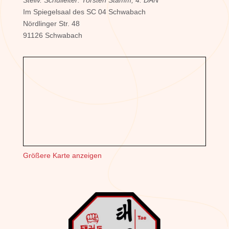
Im Spiegelsaal des SC 04 Schwabach
Nördlinger Str. 48
91126 Schwabach
Größere Karte anzeigen