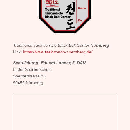
Traditional Taekwon-Do Black Belt Center
Nürnberg
Link:
https://www.taekwondo-nuernberg.de/
Schulleitung: Eduard Lahner, 5. DAN
In der Sperberschule
Sperberstraße 85
90459 Nürnberg